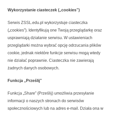
Wykorzystanie ciasteczek („cookies”)
Serwis ZSSL.edu.pl wykorzystuje ciasteczka
(„cookies”). Identyfikują one Twoją przeglądarkę oraz
usprawniają działanie serwisu. W ustawieniach
przeglądarki można wybrać opcję odrzucania plików
cookie, jednak niektóre funkcje serwisu mogą wtedy
nie działać poprawnie. Ciasteczka nie zawierają
żadnych danych osobowych.
Funkcja „Prześlij”
Funkcja „Share” (Prześlij) umożliwia przesyłanie
informacji o naszych stronach do serwisów
społecznościowych lub na adres e-mail. Działa ona w