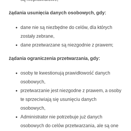
żądania usunięcia danych osobowych, gdy:
dane nie są niezbędne do celów, dla których
zostały zebrane,
dane przetwarzane są niezgodnie z prawem;
żądania ograniczenia przetwarzania, gdy:
osoby te kwestionują prawidłowość danych
osobowych,
przetwarzanie jest niezgodne z prawem, a osoby
te sprzeciwiają się usunięciu danych
osobowych,
Administrator nie potrzebuje już danych
osobowych do celów przetwarzania, ale są one