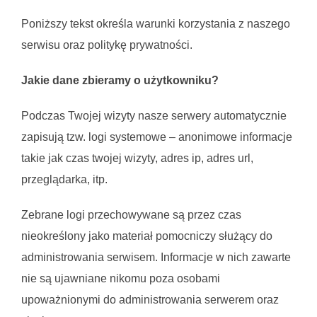
Poniższy tekst określa warunki korzystania z naszego
serwisu oraz politykę prywatności.
Jakie dane zbieramy o użytkowniku?
Podczas Twojej wizyty nasze serwery automatycznie
zapisują tzw. logi systemowe – anonimowe informacje
takie jak czas twojej wizyty, adres ip, adres url,
przeglądarka, itp.
Zebrane logi przechowywane są przez czas
nieokreślony jako materiał pomocniczy służący do
administrowania serwisem. Informacje w nich zawarte
nie są ujawniane nikomu poza osobami
upoważnionymi do administrowania serwerem oraz