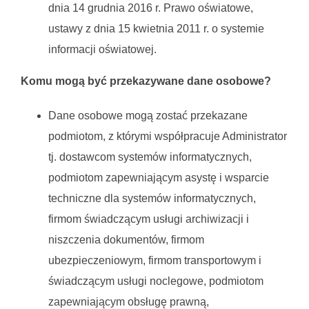
dnia 14 grudnia 2016 r. Prawo oświatowe,
ustawy z dnia 15 kwietnia 2011 r. o systemie
informacji oświatowej.
Komu mogą być przekazywane dane osobowe?
Dane osobowe mogą zostać przekazane
podmiotom, z którymi współpracuje Administrator
tj. dostawcom systemów informatycznych,
podmiotom zapewniającym asystę i wsparcie
techniczne dla systemów informatycznych,
firmom świadczącym usługi archiwizacji i
niszczenia dokumentów, firmom
ubezpieczeniowym, firmom transportowym i
świadczącym usługi noclegowe, podmiotom
zapewniającym obsługę prawną,