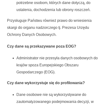
potrzebne osobom, których dane dotyczą, do
ustalenia, dochodzenia lub obrony roszczeń.
Przysługuje Państwu również prawo do wniesienia
skargi do organu nadzorczego tj. Prezesa Urzędu
Ochrony Danych Osobowych.
Czy dane są przekazywane poza EOG?
Administrator nie przesyła danych osobowych do
krajów spoza Europejskiego Obszaru
Gospodarczego (EOG).
Czy dane wykorzystuje się do profilowania?
Dane osobowe nie są wykorzystywane do
zautomatyzowanego podejmowania decyzji, w