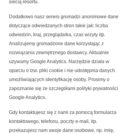
siecią resortu.
Dodatkowo nasz serwis gromadzi anonimowe dane
dotyczące odwiedzanych stron takie jak: liczba
odwiedzin, kraj, przeglądarka, czas wizyty itp.
Analizujemy gromadzone dane korzystając z
rozwiązania zewnętrznego dostawcy. Aktualnie
używamy Google Analytics. Narzędzie działa w
oparciu o tzw. pliki cookie i nie udostępnia danych
umożliwiających identyfikację osoby. Prosimy o
zapoznanie się ze szczegółami polityki prywatności
Google Analytics.
Gdy kontaktujesz się z nami za pomocą formularza
kontaktowego, telefonu, poczty e-mail, itp.
przekazujesz nam swoje dane osobowe, np. imię,