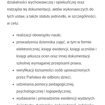
działalności wychowawczej i opiekuńczej oraz
rodzajów tej dokumentacji, aktów wykonawczych do
tych ustaw, a także statutu jednostki, w szczególności,
w celu:
realizacji obowiązku nauki,
prowadzenia dziennika zajęć, w tym w formie
elektronicznej, księgi ewidencji, księgi uczniów i
księgi arkusza ocen oraz innej dokumentacji
szkolnej wymaganej przepisami prawa,
weryfikacji tożsamości osób upoważnionych
przez Państwa do odbioru dzieci,
udzielania pomocy pedagogicznej,
psychologicznej i logopedycznej,
wydawanie i prowadzenie ewidencji wydanych