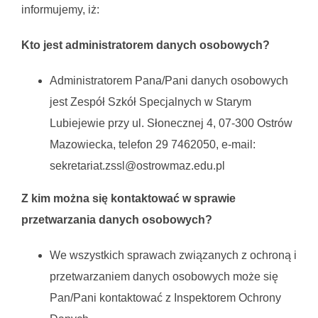
informujemy, iż:
Kto jest administratorem danych osobowych?
Administratorem Pana/Pani danych osobowych
jest Zespół Szkół Specjalnych w Starym
Lubiejewie przy ul. Słonecznej 4, 07-300 Ostrów
Mazowiecka, telefon 29 7462050, e-mail:
sekretariat.zssl@ostrowmaz.edu.pl
Z kim można się kontaktować w sprawie
przetwarzania danych osobowych?
We wszystkich sprawach związanych z ochroną i
przetwarzaniem danych osobowych może się
Pan/Pani kontaktować z Inspektorem Ochrony