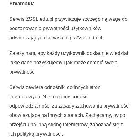
Preambuła
Serwis ZSSL.edu.pl przywiązuje szczególną wagę do
poszanowania prywatności użytkowników
odwiedzających serwisu https://zssl.edu.pl.
Zależy nam, aby każdy użytkownik dokładnie wiedział
jakie dane pozyskujemy i jak może chronić swoją
prywatność.
Serwis zawiera odnośniki do innych stron
internetowych. Nie możemy ponosić
odpowiedzialności za zasady zachowania prywatności
obowiązujące na innych stronach. Zachęcamy, by po
przejściu na inną stronę internetową zapoznać się z
ich polityką prywatności.