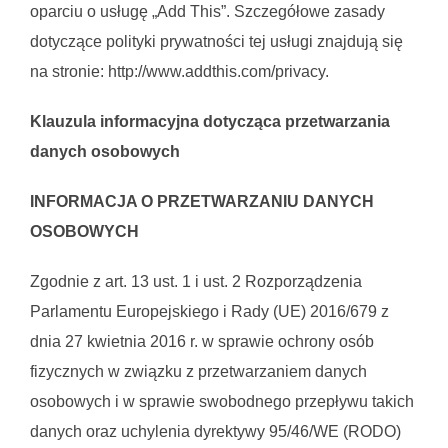
oparciu o usługę „Add This”. Szczegółowe zasady
dotyczące polityki prywatności tej usługi znajdują się
na stronie: http://www.addthis.com/privacy.
Klauzula informacyjna dotycząca przetwarzania
danych osobowych
INFORMACJA O PRZETWARZANIU DANYCH
OSOBOWYCH
Zgodnie z art. 13 ust. 1 i ust. 2 Rozporządzenia
Parlamentu Europejskiego i Rady (UE) 2016/679 z
dnia 27 kwietnia 2016 r. w sprawie ochrony osób
fizycznych w związku z przetwarzaniem danych
osobowych i w sprawie swobodnego przepływu takich
danych oraz uchylenia dyrektywy 95/46/WE (RODO)