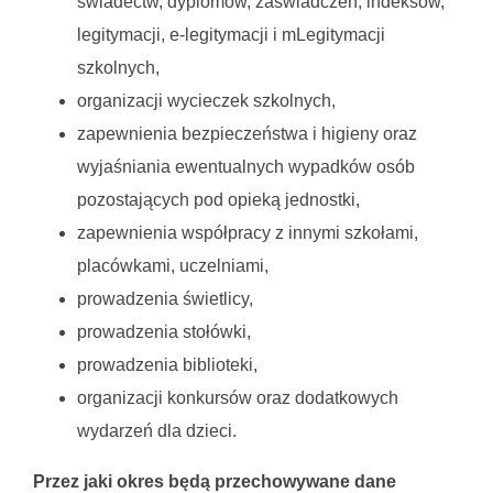
świadectw, dyplomów, zaświadczeń, indeksów,
legitymacji, e-legitymacji i mLegitymacji
szkolnych,
organizacji wycieczek szkolnych,
zapewnienia bezpieczeństwa i higieny oraz
wyjaśniania ewentualnych wypadków osób
pozostających pod opieką jednostki,
zapewnienia współpracy z innymi szkołami,
placówkami, uczelniami,
prowadzenia świetlicy,
prowadzenia stołówki,
prowadzenia biblioteki,
organizacji konkursów oraz dodatkowych
wydarzeń dla dzieci.
Przez jaki okres będą przechowywane dane