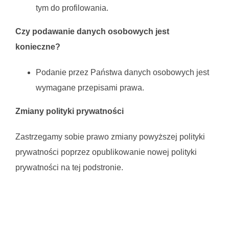
tym do profilowania.
Czy podawanie danych osobowych jest
konieczne?
Podanie przez Państwa danych osobowych jest
wymagane przepisami prawa.
Zmiany polityki prywatności
Zastrzegamy sobie prawo zmiany powyższej polityki
prywatności poprzez opublikowanie nowej polityki
prywatności na tej podstronie.