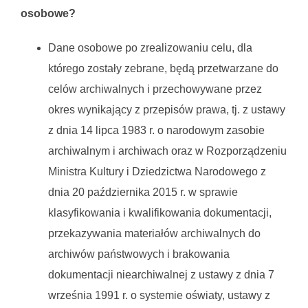
osobowe?
Dane osobowe po zrealizowaniu celu, dla
którego zostały zebrane, będą przetwarzane do
celów archiwalnych i przechowywane przez
okres wynikający z przepisów prawa, tj. z ustawy
z dnia 14 lipca 1983 r. o narodowym zasobie
archiwalnym i archiwach oraz w Rozporządzeniu
Ministra Kultury i Dziedzictwa Narodowego z
dnia 20 października 2015 r. w sprawie
klasyfikowania i kwalifikowania dokumentacji,
przekazywania materiałów archiwalnych do
archiwów państwowych i brakowania
dokumentacji niearchiwalnej z ustawy z dnia 7
września 1991 r. o systemie oświaty, ustawy z