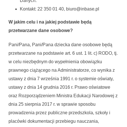
Danych.
Kontakt: 22 350 01 40, biuro@inbase.pl
W jakim celu i na jakiej podstawie będą
przetwarzane dane osobowe?
Pani/Pana, Pani/Pana dziecka dane osobowe będą
przetwarzane na podstawie art. 6 ust. 1 lit. c) RODO, tj.
w celu niezbędnym do wypełnienia obowiązku
prawnego ciążącego na Administratorze, co wynika z
ustawy z dnia 7 września 1991 r. o systemie oświaty,
ustawy z dnia 14 grudnia 2016 r. Prawo oświatowe
oraz Rozporządzeniem Ministra Edukacji Narodowej z
dnia 25 sierpnia 2017 r. w sprawie sposobu
prowadzenia przez publiczne przedszkola, szkoły i
placówki dokumentacji przebiegu nauczania,