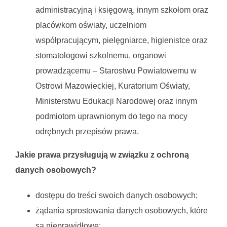
administracyjną i księgową, innym szkołom oraz
placówkom oświaty, uczelniom
współpracującym, pielęgniarce, higienistce oraz
stomatologowi szkolnemu, organowi
prowadzącemu – Starostwu Powiatowemu w
Ostrowi Mazowieckiej, Kuratorium Oświaty,
Ministerstwu Edukacji Narodowej oraz innym
podmiotom uprawnionym do tego na mocy
odrębnych przepisów prawa.
Jakie prawa przysługują
w związku z ochroną
danych osobowych?
dostępu do treści swoich danych osobowych;
żądania sprostowania danych osobowych, które
są nieprawidłowe;