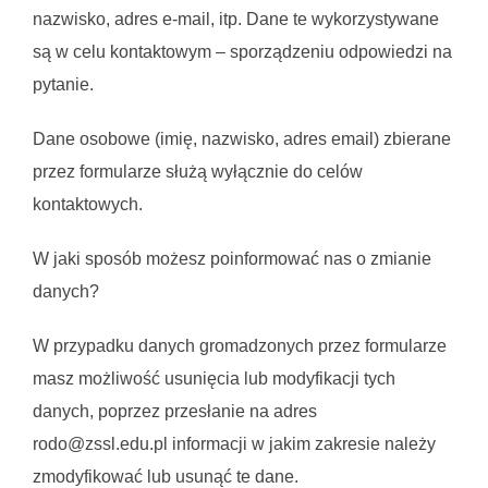
nazwisko, adres e-mail, itp. Dane te wykorzystywane
są w celu kontaktowym – sporządzeniu odpowiedzi na
pytanie.
Dane osobowe (imię, nazwisko, adres email) zbierane
przez formularze służą wyłącznie do celów
kontaktowych.
W jaki sposób możesz poinformować nas o zmianie
danych?
W przypadku danych gromadzonych przez formularze
masz możliwość usunięcia lub modyfikacji tych
danych, poprzez przesłanie na adres
rodo@zssl.edu.pl informacji w jakim zakresie należy
zmodyfikować lub usunąć te dane.