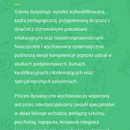
Szkoła dysponuje wysoko wykwalifikowaną
kadrą pedagogiczną, przygotowaną do pracy z
dziećmi z różnorodnymi potrzebami
edukacyjnymi oraz niepełnosprawnościami.
Nauczyciele i wychowawcy systematycznie
podnoszą swoje kompetencje poprzez udział w
studiach podyplomowych, kursach
kwalifikacyjnych i doskonalących oraz
specjalistycznych szkoleniach.
Proces dydaktyczno-wychowawczy wspierany
jest przez interdyscyplinarny zespół specjalistów,
w skład którego wchodzą: pedagog szkolny,
psycholog, logopeda, terapeuta integracji