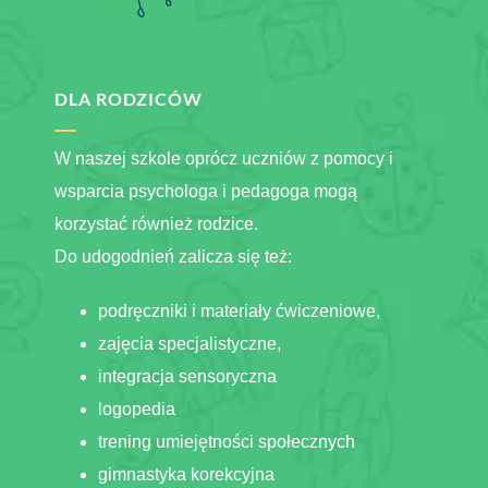
DLA RODZICÓW
W naszej szkole oprócz uczniów z pomocy i
wsparcia psychologa i pedagoga mogą
korzystać również rodzice.
Do udogodnień zalicza się też:
podręczniki i materiały ćwiczeniowe,
zajęcia specjalistyczne,
integracja sensoryczna
logopedia
trening umiejętności społecznych
gimnastyka korekcyjna