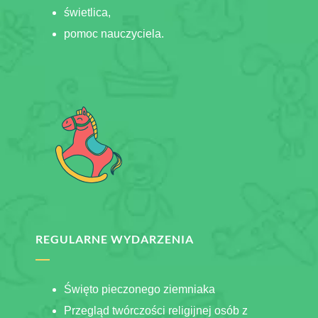
świetlica,
pomoc nauczyciela.
REGULARNE WYDARZENIA
Święto pieczonego ziemniaka
Przegląd twórczości religijnej osób z