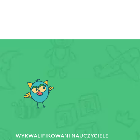
WYKWALIFIKOWANI NAUCZYCIELE