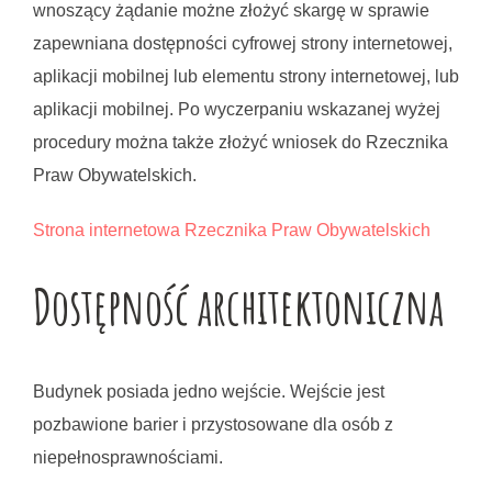
wnoszący żądanie możne złożyć skargę w sprawie 
zapewniana dostępności cyfrowej strony internetowej, 
aplikacji mobilnej lub elementu strony internetowej, lub 
aplikacji mobilnej. Po wyczerpaniu wskazanej wyżej 
procedury można także złożyć wniosek do Rzecznika 
Praw Obywatelskich.
Strona internetowa Rzecznika Praw Obywatelskich
Dostępność architektoniczna
Budynek posiada jedno wejście. Wejście jest 
pozbawione barier i przystosowane dla osób z 
niepełnosprawnościami.