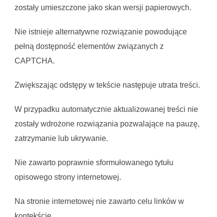
zostały umieszczone jako skan wersji papierowych.
Nie istnieje alternatywne rozwiązanie powodujące 
pełną dostępność elementów związanych z 
CAPTCHA.
Zwiększając odstępy w tekście następuje utrata treści.
W przypadku automatycznie aktualizowanej treści nie 
zostały wdrożone rozwiązania pozwalające na pauzę, 
zatrzymanie lub ukrywanie.
Nie zawarto poprawnie sformułowanego tytułu 
opisowego strony internetowej.
Na stronie internetowej nie zawarto celu linków w 
kontekście.