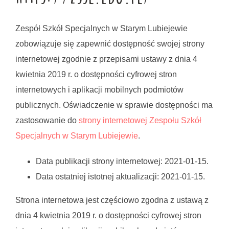
Zespół Szkół Specjalnych w Starym Lubiejewie
zobowiązuje się zapewnić dostępność swojej strony
internetowej zgodnie z przepisami ustawy z dnia 4
kwietnia 2019 r. o dostępności cyfrowej stron
internetowych i aplikacji mobilnych podmiotów
publicznych. Oświadczenie w sprawie dostępności ma
zastosowanie do
strony internetowej Zespołu Szkół
Specjalnych w Starym Lubiejewie
.
Data publikacji strony internetowej:
2021-01-15
.
Data ostatniej istotnej aktualizacji:
2021-01-15
.
Strona internetowa jest częściowo zgodna z ustawą z
dnia 4 kwietnia 2019 r. o dostępności cyfrowej stron