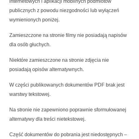
internetowych i aplikacji mobilnych podmiotów
publicznych z powodu niezgodności lub wyłączeń
wymienionych poniżej.
Zamieszczone na stronie filmy nie posiadają napisów 
dla osób głuchych.
Niektóre zamieszczone na stronie zdjęcia nie 
posiadają opisów alternatywnych.
W części publikowanych dokumentów PDF brak jest 
warstwy tekstowej.
Na stronie nie zapewniono poprawnie sformułowanej 
alternatywy dla treści nietekstowej.
Część dokumentów do pobrania jest niedostępnych – 