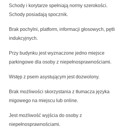
Schody i korytarze spełniają normy szerokości. 
Schody posiadają spocznik.
Brak pochylni, platform, informacji głosowych, pętli 
indukcyjnych.
Przy budynku jest wyznaczone jedno miejsce 
parkingowe dla osoby z niepełnosprawnościami.
Wstęp z psem asystującym jest dozwolony.
Brak możliwości skorzystania z tłumacza języka 
migowego na miejscu lub online.
Jest możliwość wyjścia do osoby z 
niepełnosprawnościami.