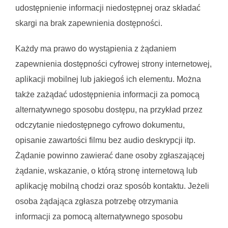
udostępnienie informacji niedostępnej oraz składać
skargi na brak zapewnienia dostępności.
Każdy ma prawo do wystąpienia z żądaniem 
zapewnienia dostępności cyfrowej strony internetowej, 
aplikacji mobilnej lub jakiegoś ich elementu. Można 
także zażądać udostępnienia informacji za pomocą 
alternatywnego sposobu dostępu, na przykład przez 
odczytanie niedostępnego cyfrowo dokumentu, 
opisanie zawartości filmu bez audio deskrypcji itp. 
Żądanie powinno zawierać dane osoby zgłaszającej 
żądanie, wskazanie, o którą stronę internetową lub 
aplikację mobilną chodzi oraz sposób kontaktu. Jeżeli 
osoba żądająca zgłasza potrzebę otrzymania 
informacji za pomocą alternatywnego sposobu 