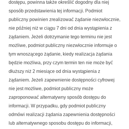
dostępu, powinna także określić dogodny dla niej 
sposób przedstawienia tej informacji. Podmiot 
publiczny powinien zrealizować żądanie niezwłocznie, 
nie później niż w ciągu 7 dni od dnia wystąpienia z 
żądaniem. Jeżeli dotrzymanie tego terminu nie jest 
możliwe, podmiot publiczny niezwłocznie informuje o 
tym wnoszącego żądanie, kiedy realizacja żądania 
będzie możliwa, przy czym termin ten nie może być 
dłuższy niż 2 miesiące od dnia wystąpienia z 
żądaniem. Jeżeli zapewnienie dostępności cyfrowej 
nie jest możliwe, podmiot publiczny może 
zaproponować alternatywny sposób dostępu do 
informacji. W przypadku, gdy podmiot publiczny 
odmówi realizacji żądania zapewnienia dostępności 
lub alternatywnego sposobu dostępu do informacji, 