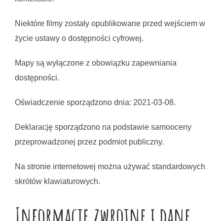
Niektóre filmy zostały opublikowane przed wejściem w 
życie ustawy o dostępności cyfrowej.
Mapy są wyłączone z obowiązku zapewniania 
dostępności.
Oświadczenie sporządzono dnia:
2021-03-08
.
Deklarację sporządzono na podstawie samooceny
przeprowadzonej przez podmiot publiczny.
Na stronie internetowej można używać standardowych
skrótów klawiaturowych.
Informacje zwrotne i dane